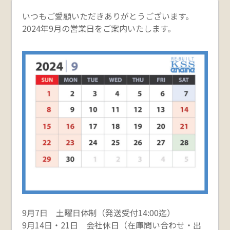
いつもご愛顧いただきありがとうございます。
2024年9月の営業日をご案内いたします。
9月7日 土曜日体制（発送受付14:00迄）
9月14日・21日 会社休日（在庫問い合わせ・出