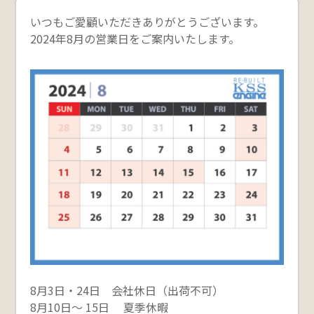
いつもご愛顧いただきありがとうございます。
2024年8月の営業日をご案内いたします。
8月3日・24日 会社休日（出荷不可）
8月10日～ 15日 夏季休暇