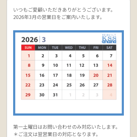
いつもご愛顧いただきありがとうございます。
2026年3月の営業日をご案内いたします。
第一土曜日はお問い合わせのみ対応いたします。
＊ご注文は翌営業日の対応となります。