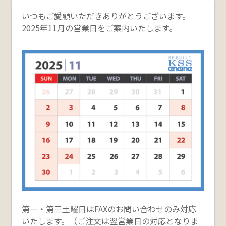
いつもご愛顧いただきありがとうございます。
2025年11月の営業日をご案内いたします。
第一・第三土曜日はFAXのお問い合わせのみ対応
いたします。（ご注文は翌営業日の対応となりま