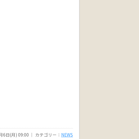
月6日(月) 09:00 ｜ カテゴリー：
NEWS