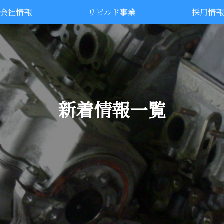
会社情報
リビルド事業
採用情報
新着情報一覧