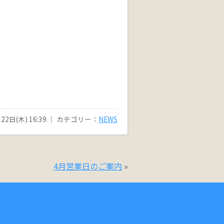
22日(木) 16:39 ｜ カテゴリー：
NEWS
4月営業日のご案内
»