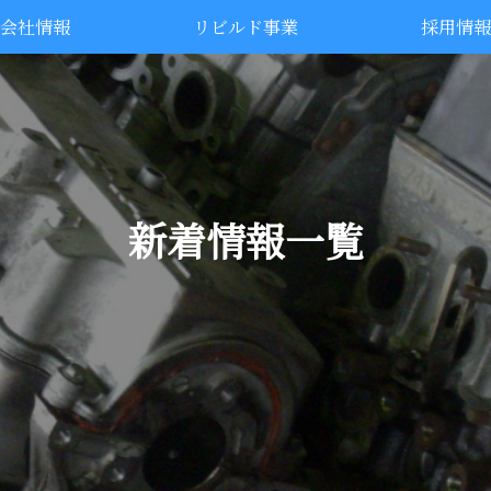
会社情報
リビルド事業
採用情報
新着情報一覧