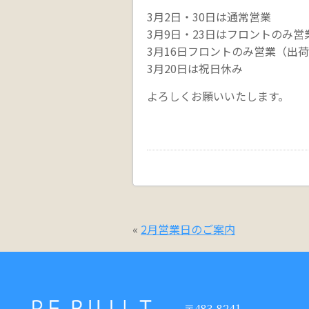
3月2日・30日は通常営業
3月9日・23日はフロントのみ営
3月16日フロントのみ営業（出
3月20日は祝日休み
よろしくお願いいたします。
«
2月営業日のご案内
〒483-8241