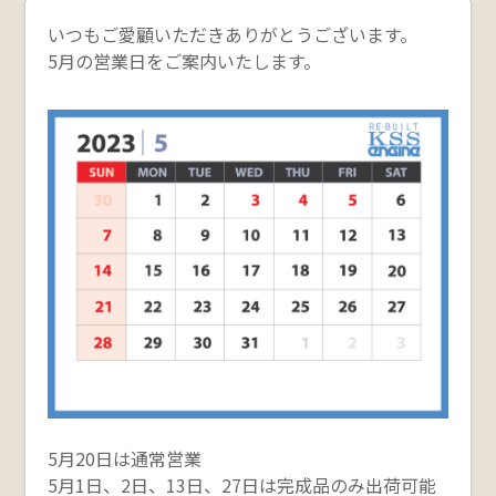
いつもご愛顧いただきありがとうございます。
5月の営業日をご案内いたします。
5月20日は通常営業
5月1日、2日、13日、27日は完成品のみ出荷可能